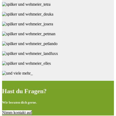
Hast du Fragen?
Wir beraten dich gerne.
Nimm kontakt auf