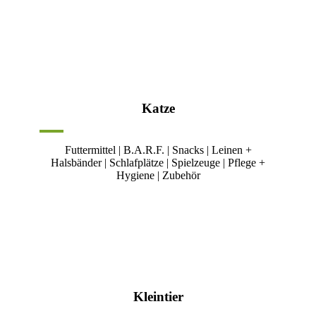
Katze
Futtermittel | B.A.R.F. | Snacks | Leinen +
Halsbänder | Schlafplätze | Spielzeuge | Pflege +
Hygiene | Zubehör
Kleintier