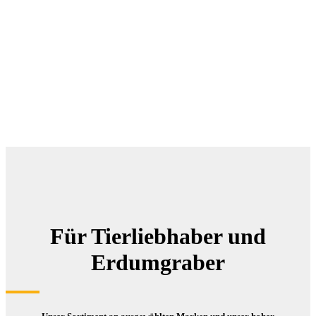
Für Tierliebhaber und
Erdumgraber