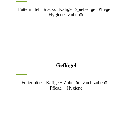
Futtermittel | Snacks | Käfige | Spielzeuge | Pflege +
Hygiene | Zubehör
Geflügel
Futtermittel | Käfige + Zubehör | Zuchtzubehör |
Pflege + Hygiene