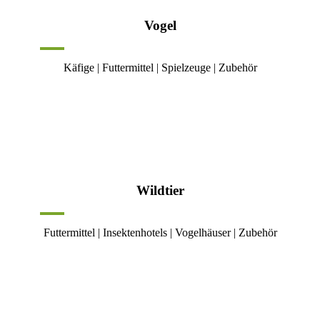
Vogel
Käfige | Futtermittel | Spielzeuge | Zubehör
Wildtier
Futtermittel | Insektenhotels | Vogelhäuser | Zubehör