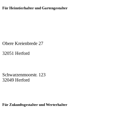
Für Heimtierhalter und Gartengestalter
Obere Kreienbrede 27
32051 Herford
Schwarzenmoorstr. 123
32049 Herford
Für Zukunftsgestalter und Werterhalter