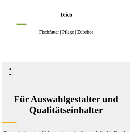
Teich
Fischfutter | Pflege | Zubehör
Für Auswahlgestalter und
Qualitätseinhalter